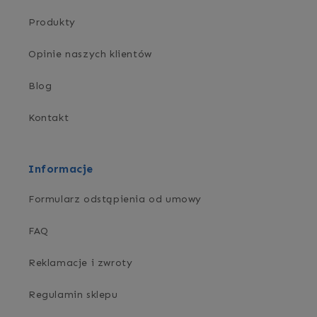
Produkty
Opinie naszych klientów
Blog
Kontakt
Informacje
Formularz odstąpienia od umowy
FAQ
Reklamacje i zwroty
Regulamin sklepu