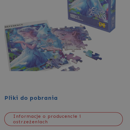
Pliki do pobrania
Informacje o producencie i
ostrzeżeniach