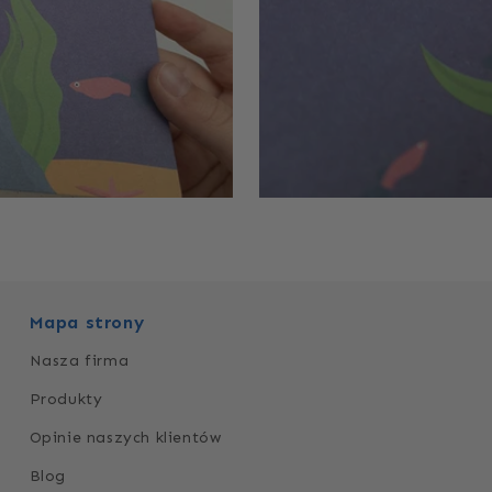
Mapa strony
Nasza firma
Produkty
Opinie naszych klientów
Blog