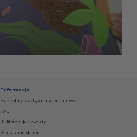
Informacje
Formularz odstąpienia od umowy
FAQ
Reklamacje i zwroty
Regulamin sklepu